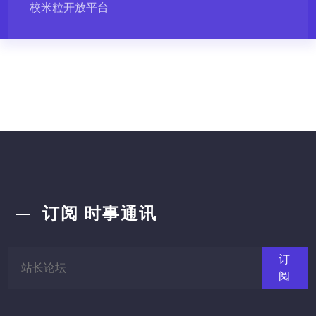
校米粒开放平台
订阅
时事通讯
订
阅