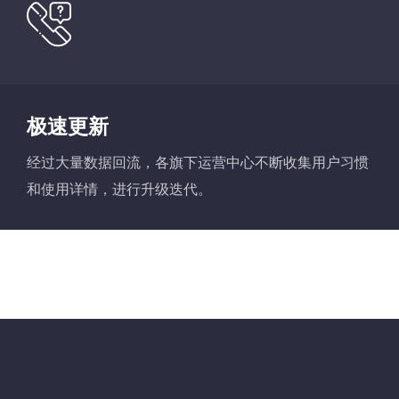
极速更新
经过大量数据回流，各旗下运营中心不断收集用户习惯
和使用详情，进行升级迭代。