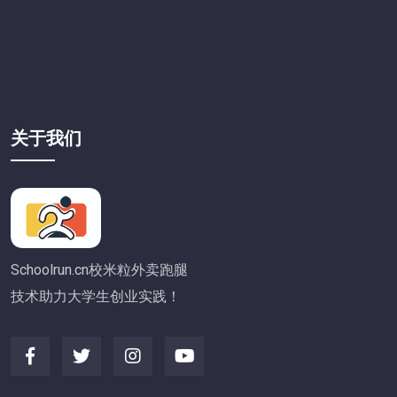
关于我们
Schoolrun.cn校米粒外卖跑腿
技术助力大学生创业实践！