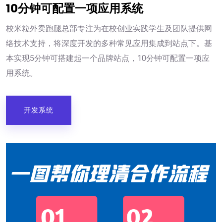
10分钟可配置一项应用系统
校米粒外卖跑腿总部专注为在校创业实践学生及团队提供网
络技术支持，将深度开发的多种常见应用集成到站点下。基
本实现5分钟可搭建起一个品牌站点，10分钟可配置一项应
用系统。
开发系统