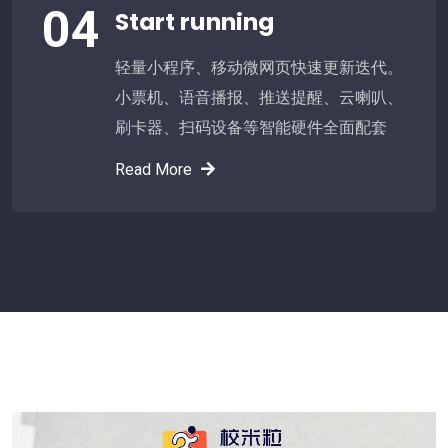
04
Start running
轻量小程序、移动微网页快速更新迭代。
小票机、语音播报、推送提醒、云喇叭、
刷卡器、扫码设备等智能硬件全面配套
Read More