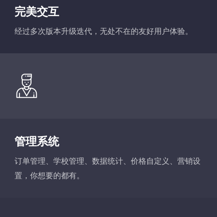
完美交互
经过多次版本升级迭代，无处不在的友好用户体验。
管理系统
订单管理、学校管理、数据统计、价格自定义、营销设
置，你想要的都有。