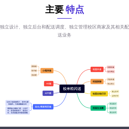
主要
特点
独立设计、独立后台和配送调度、独立管理校区商家及其相关配
送业务