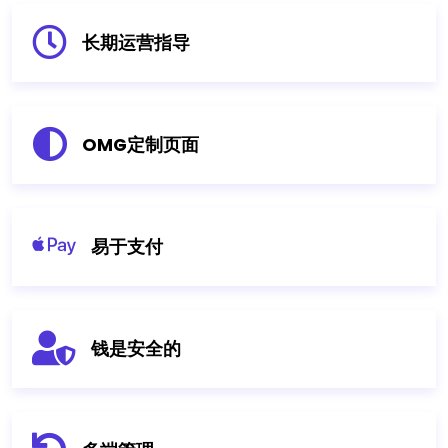
长期运营指导
OMG定制页面
易于支付
钱是安全的