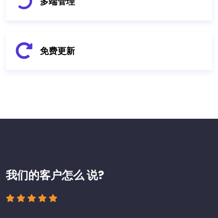
多端管理
免费更新
我们的客户怎么
说?