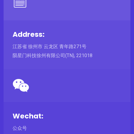
Address:
江苏省 徐州市 云龙区 青年路271号
陨星门科技徐州有限公司(TN), 221018
Wechat:
公众号