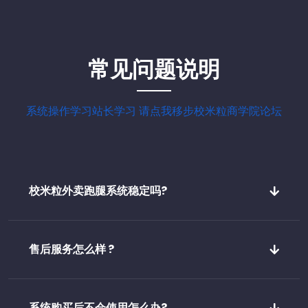
常见问题说明
系统操作学习站长学习 请点我移步校米粒商学院论坛
校米粒外卖跑腿系统稳定吗?
售后服务怎么样 ?
系统购买后不会使用怎么办?