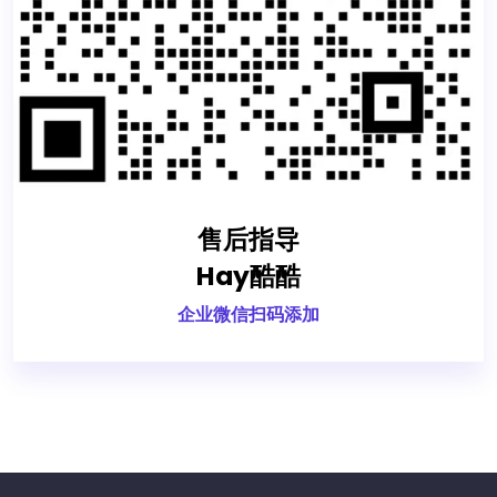
售后指导
Hay酷酷
企业微信扫码添加