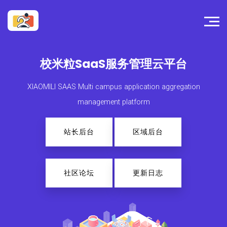
校米粒SaaS服务管理云平台
XIAOMILI SAAS Multi campus application aggregation
management platform
站长后台
区域后台
社区论坛
更新日志