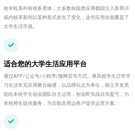
校米粒系列有很多变体，大多数校园类应用都因注入新界UI
或内核革新而以某种形式发生了变化，这些应用全面覆盖了
大学生活市场。
适合您的大学生活应用平台
通过APP/公众号/小程序/微网页等方式，将高校学生日常学
习生活常见应用聚合融通，以品牌站点为单位，独立开发系
统给本校学生创业团队自主运营，创业即实战自负盈亏。为
本校师生提供服务，为后勤及周边商户提供运营方案。