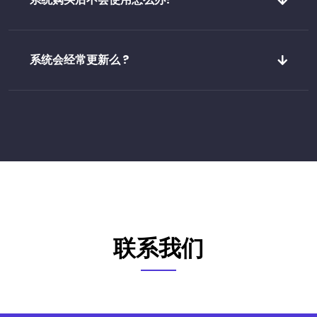
系统会经常更新么 ?
联系我们