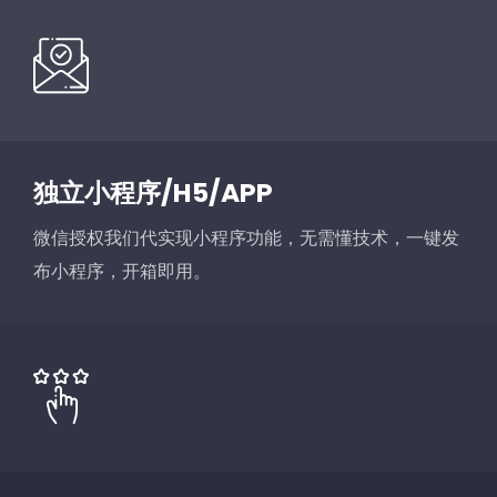
独立小程序/H5/APP
微信授权我们代实现小程序功能，无需懂技术，一键发
布小程序，开箱即用。