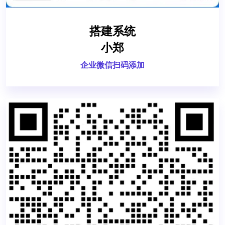
搭建系统
小郑
企业微信扫码添加