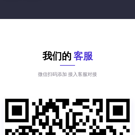
我们的
客服
微信扫码添加 接入客服对接