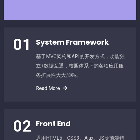
01
System Framework
基于MVC架构和API的开发方式，功能独
立+数据互通，校园体系下的各项应用服
务扩展性大大加强。
Read More
02
Front End
通用HTML5、CSS3、Ajax、JS等前端特