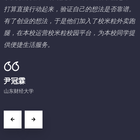
打算直接行动起来，验证自己的想法是否靠谱。
有了创业的想法，于是他们加入了校米粒外卖跑
腿，在本校运营校米粒校园平台，为本校同学提
供便捷生活服务。
尹冠霖
山东财经大学