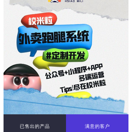
已售出的产品
满意的客户