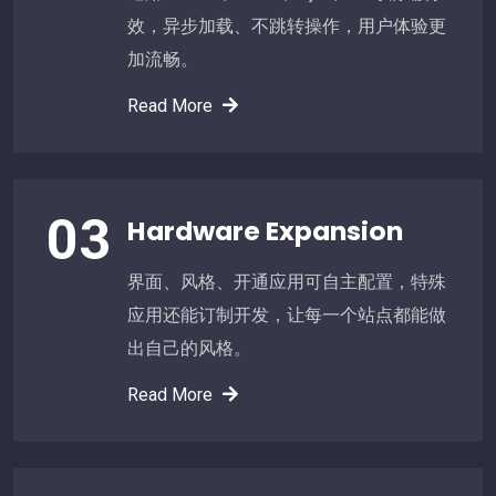
效，异步加载、不跳转操作，用户体验更
加流畅。
Read More
03
Hardware Expansion
界面、风格、开通应用可自主配置，特殊
应用还能订制开发，让每一个站点都能做
出自己的风格。
Read More