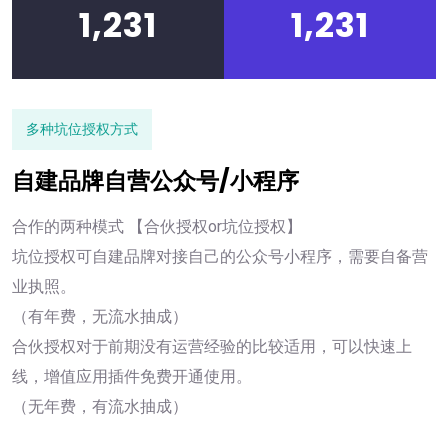
1,231
1,231
多种坑位授权方式
自建品牌自营公众号/小程序
合作的两种模式 【合伙授权or坑位授权】
坑位授权可自建品牌对接自己的公众号小程序，需要自备营
业执照。
（有年费，无流水抽成）
合伙授权对于前期没有运营经验的比较适用，可以快速上
线，增值应用插件免费开通使用。
（无年费，有流水抽成）