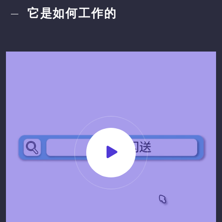
它是如何工作的